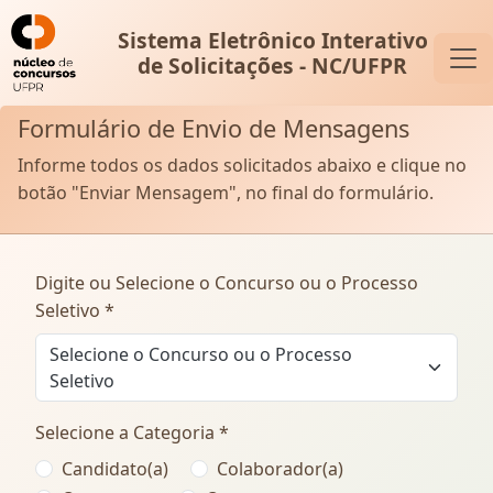
Sistema Eletrônico Interativo
de Solicitações - NC/UFPR
Formulário de Envio de Mensagens
Informe todos os dados solicitados abaixo e clique no
botão "Enviar Mensagem", no final do formulário.
Digite ou Selecione o Concurso ou o Processo
Seletivo *
Selecione o Concurso ou o Processo
Seletivo
Selecione a Categoria *
Candidato(a)
Colaborador(a)